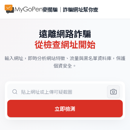
麥擱騙｜詐騙網址幫你查
遠離網路詐騙
從檢查網址開始
輸入網址，即時分析網站特徵、流量與黑名單資料庫，保護
個資安全。
立即檢測