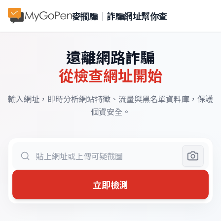
麥擱騙｜詐騙網址幫你查
遠離網路詐騙
從檢查網址開始
輸入網址，即時分析網站特徵、流量與黑名單資料庫，保護
個資安全。
立即檢測